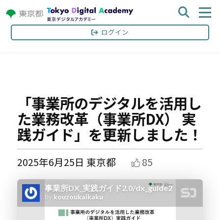
このサイトについて
ログイン
「事業所のデジタルを活用し
た業務改革（事業所DX） 実
践ガイド」を更新しました！
2025年
6月25日
東京都
85