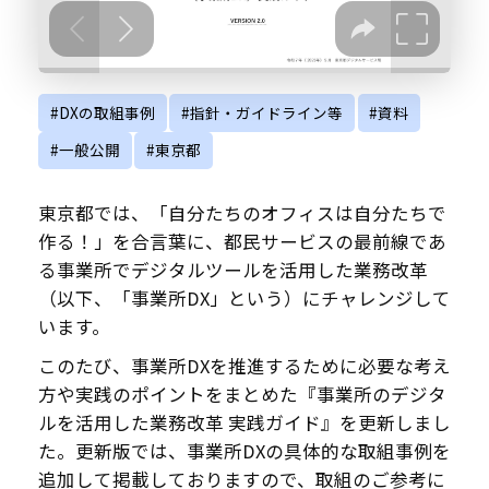
#DXの取組事例
#指針・ガイドライン等
#資料
#一般公開
#東京都
東京都では、「自分たちのオフィスは自分たちで
作る！」を合言葉に、都民サービスの最前線であ
る事業所でデジタルツールを活用した業務改革
（以下、「事業所DX」という）にチャレンジして
います。
このたび、事業所DXを推進するために必要な考え
方や実践のポイントをまとめた『事業所のデジタ
ルを活用した業務改革 実践ガイド』を更新しまし
た。更新版では、事業所DXの具体的な取組事例を
追加して掲載しておりますので、取組のご参考に